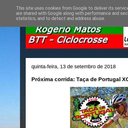
This site uses cookies from Google to deliver its servic
are shared with Google along with performance and secu
statistics, and to detect and address abuse.
quinta-feira, 13 de setembro de 2018
Próxima corrida: Taça de Portugal XC