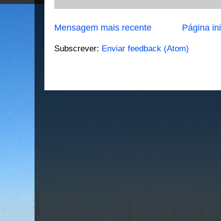
Mensagem mais recente
Página ini
Subscrever:
Enviar feedback (Atom)