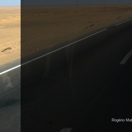
Rogério Ma