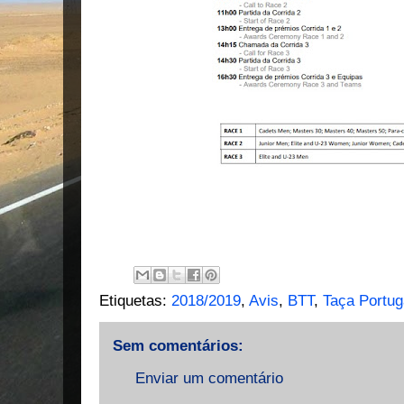
Etiquetas:
2018/2019
,
Avis
,
BTT
,
Taça Portu
Sem comentários:
Enviar um comentário