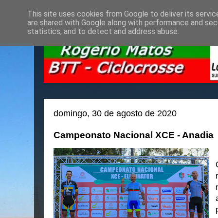
This site uses cookies from Google to deliver its servic
are shared with Google along with performance and secu
statistics, and to detect and address abuse.
domingo, 30 de agosto de 2020
Campeonato Nacional XCE - Anadia