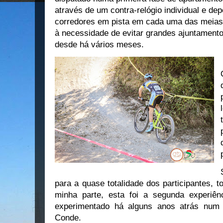
através de um contra-relógio individual e de
corredores em pista em cada uma das meias fi
à necessidade de evitar grandes ajuntamento
desde há vários meses.
para a quase totalidade dos participantes, 
minha parte, esta foi a segunda experiên
experimentado há alguns anos atrás num 
Conde.