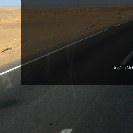
Rogério Ma