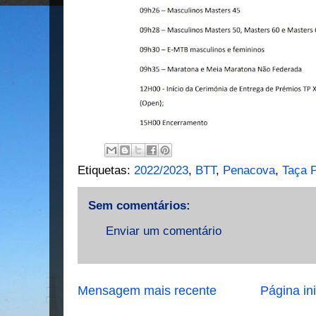
Etiquetas:
2022/2023
,
BTT
,
Penacova
,
Taça 
Sem comentários:
Enviar um comentário
Mensagem mais recente
Página ini