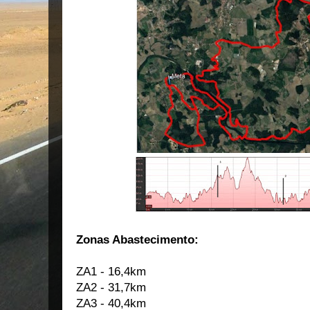
Zonas Abastecimento:
ZA1 - 16,4km
ZA2 - 31,7km
ZA3 - 40,4km