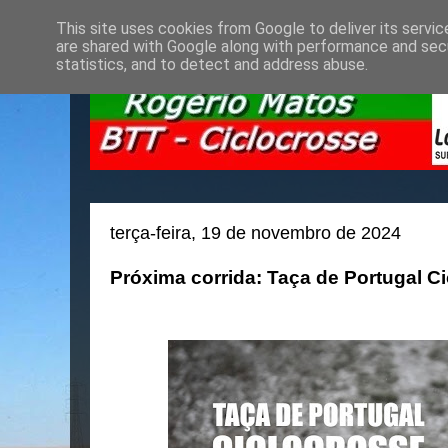
This site uses cookies from Google to deliver its servic
are shared with Google along with performance and secu
statistics, and to detect and address abuse.
terça-feira, 19 de novembro de 2024
Próxima corrida: Taça de Portugal Ci