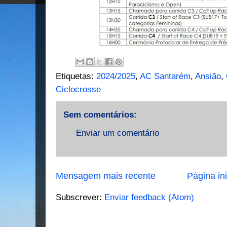
Etiquetas:
2024/2025
,
AC Santarém
,
Ansião
,
Ciclocrosse
Sem comentários:
Enviar um comentário
Mensagem mais recente
Página ini
Subscrever:
Enviar feedback (Atom)