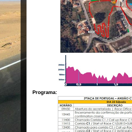
Programa: