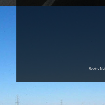
Rogério Ma