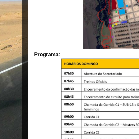
Programa: