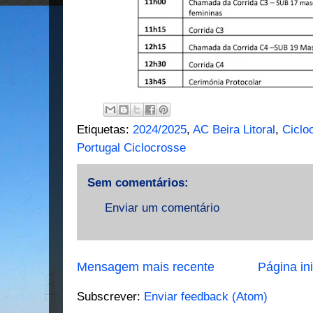
Etiquetas:
2024/2025
,
AC Beira Litoral
,
Ciclo
Portugal Ciclocrosse
Sem comentários:
Enviar um comentário
Mensagem mais recente
Página ini
Subscrever:
Enviar feedback (Atom)