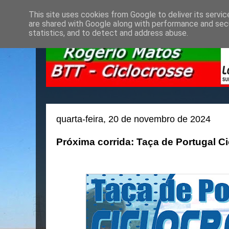
This site uses cookies from Google to deliver its servic
are shared with Google along with performance and secu
statistics, and to detect and address abuse.
quarta-feira, 20 de novembro de 2024
Próxima corrida: Taça de Portugal Ci