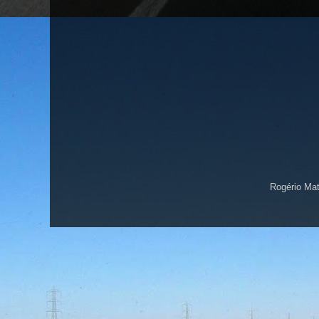
Rogério Ma