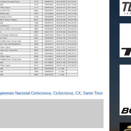
peonato Nacional Ciclocrosse
,
Ciclocrosse
,
CX
,
Santo Tirso