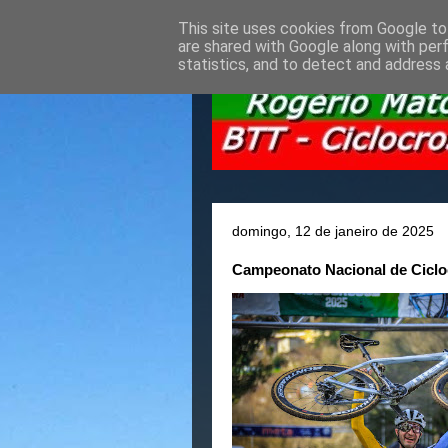
This site uses cookies from Google to 
are shared with Google along with per
statistics, and to detect and address 
domingo, 12 de janeiro de 2025
Campeonato Nacional de Cicloc