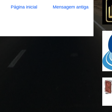
Página inicial
Mensagem antiga