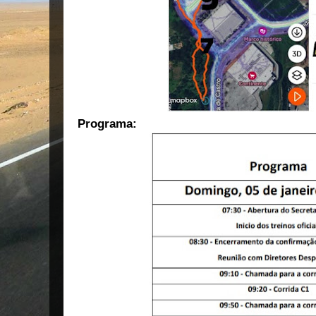
Programa: