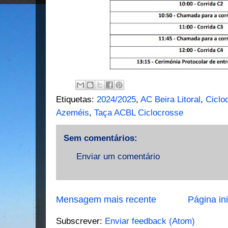
Etiquetas:
2024/2025
,
AC Beira Litoral
,
Ciclo
Azeméis
,
Taça ACBL Ciclocrosse
Sem comentários:
Enviar um comentário
Mensagem mais recente
Página ini
Subscrever:
Enviar feedback (Atom)