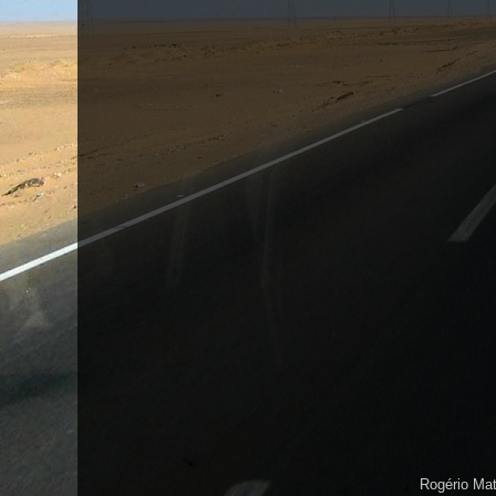
Rogério Ma