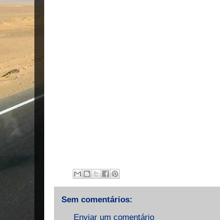
Sem comentários:
Enviar um comentário