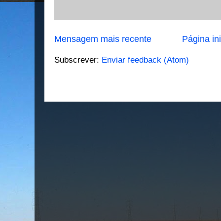
Mensagem mais recente
Página ini
Subscrever:
Enviar feedback (Atom)