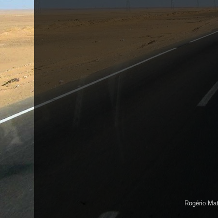
Rogério Ma