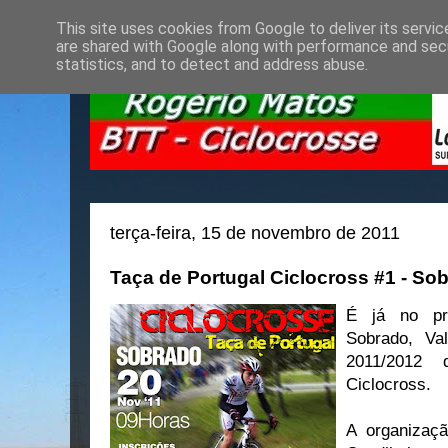
This site uses cookies from Google to deliver its servic
are shared with Google along with performance and secu
statistics, and to detect and address abuse.
terça-feira, 15 de novembro de 2011
Taça de Portugal Ciclocross #1 - So
É já no pr
Sobrado, Va
2011/2012
Ciclocross.
A organizaç