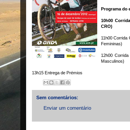
Programa do 
10h00 Corrid
CRO)
11h00 Corrida 
Femininas)
12h00 Corrida
Masculinos)
13h15 Entrega de Prémios
Sem comentários:
Enviar um comentário