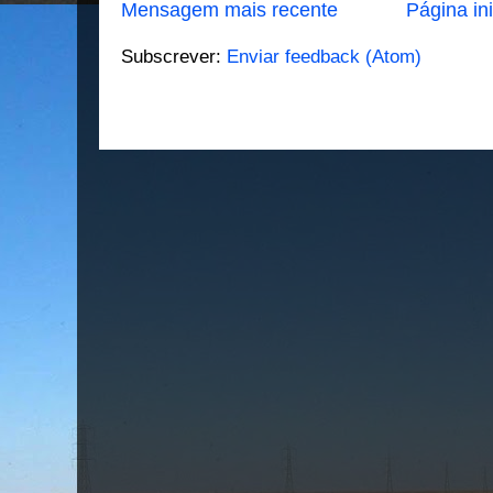
Mensagem mais recente
Página ini
Subscrever:
Enviar feedback (Atom)