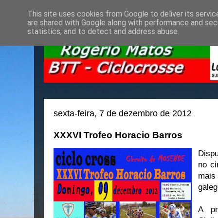
This site uses cookies from Google to deliver its servic
are shared with Google along with performance and secu
statistics, and to detect and address abuse.
sexta-feira, 7 de dezembro de 2012
XXXVI Trofeo Horacio Barros
Disp
no ci
mais
galeg
A pr