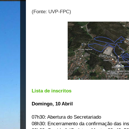
(Fonte: UVP-FPC)
Lista de inscritos
Domingo, 10 Abril
07h30: Abertura do Secretariado
08h30: Encerramento da confirmação das ins