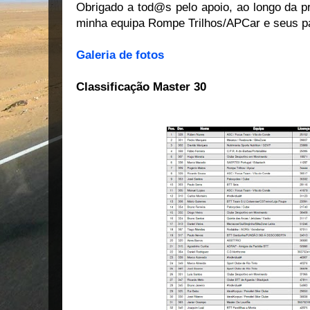
Obrigado a tod@s pelo apoio, ao longo da pr
minha equipa Rompe Trilhos/APCar e seus pa
Galeria de fotos
Classificação Master 30