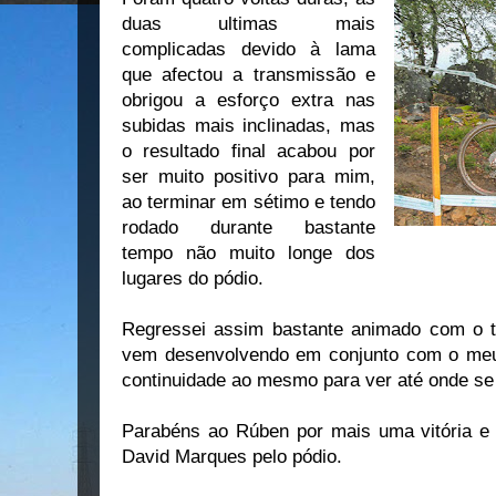
duas ultimas mais
complicadas devido à lama
que afectou a transmissão e
obrigou a esforço extra nas
subidas mais inclinadas, mas
o resultado final acabou por
ser muito positivo para mim,
ao terminar em sétimo e tendo
rodado durante bastante
tempo não muito longe dos
lugares do pódio.
Regressei assim bastante animado com o t
vem desenvolvendo em conjunto com o meu 
continuidade ao mesmo para ver até onde se
Parabéns ao Rúben por mais uma vitória e
David Marques pelo pódio.