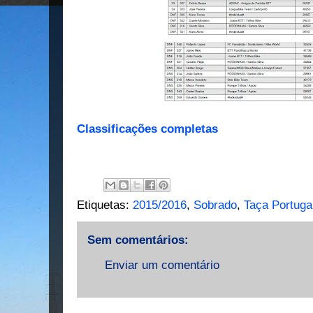
Classificações completas
Etiquetas:
2015/2016
,
Sobrado
,
Taça Portug
Sem comentários:
Enviar um comentário