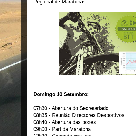
Regional de Maratonas.
Domingo 10 Setembro:
07h30 - Abertura do Secretariado
08h35 - Reunião Directores Desportivos
08h40 - Abertura das boxes
09h00 - Partida Maratona