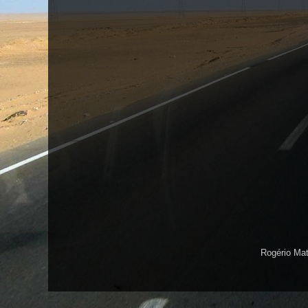
Rogério Ma