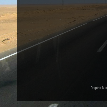
Rogério Ma