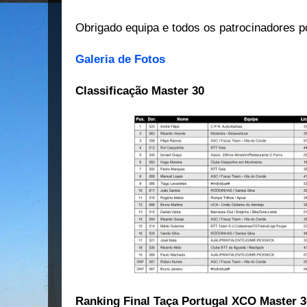
Obrigado equipa e todos os patrocinadores po
Galeria de Fotos
Classificação Master 30
Ranking Final Taça Portugal XCO Master 3