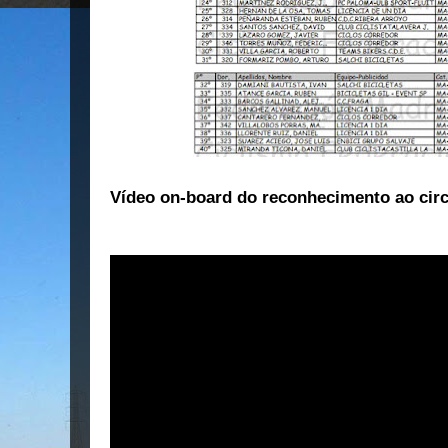
Vídeo on-board do reconhecimento ao cir