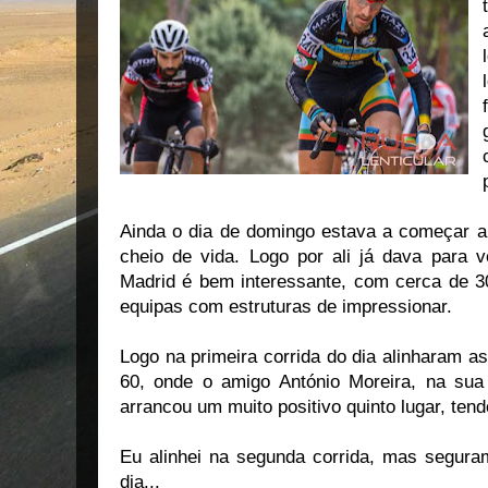
Ainda o dia de domingo estava a começar a 
cheio de vida. Logo por ali já dava para 
Madrid é bem interessante, com cerca de 300
equipas com estruturas de impressionar.
Logo na primeira corrida do dia alinharam a
60, onde o amigo António Moreira, na sua
arrancou um muito positivo quinto lugar, ten
Eu alinhei na segunda corrida, mas segur
dia...