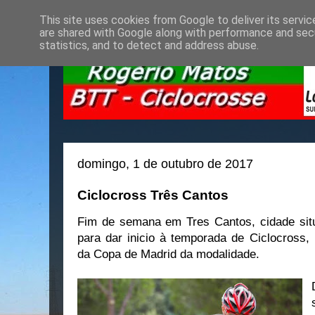
This site uses cookies from Google to deliver its servic
are shared with Google along with performance and secu
statistics, and to detect and address abuse.
domingo, 1 de outubro de 2017
Ciclocross Três Cantos
Fim de semana em Tres Cantos, cidade sit
para dar inicio à temporada de Ciclocross, 
da Copa de Madrid da modalidade.