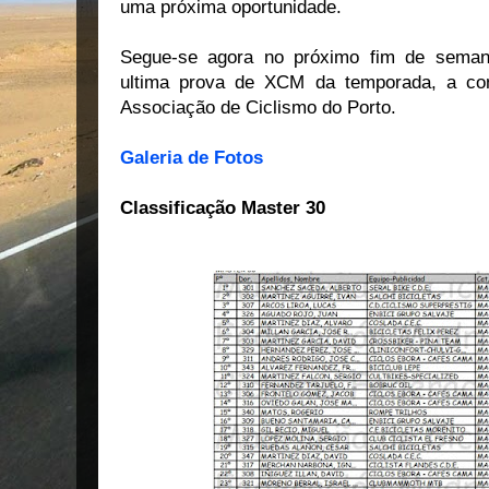
uma próxima oportunidade.
Segue-se agora no próximo fim de sema
ultima prova de XCM da temporada, a con
Associação de Ciclismo do Porto.
Galeria de Fotos
Classificação Master 30