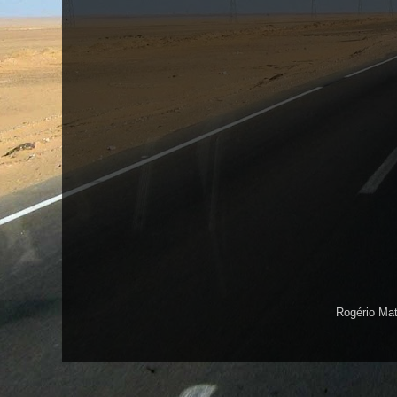
Rogério Ma