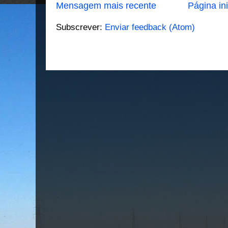
Mensagem mais recente
Página ini
Subscrever:
Enviar feedback (Atom)