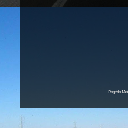
Rogério Ma