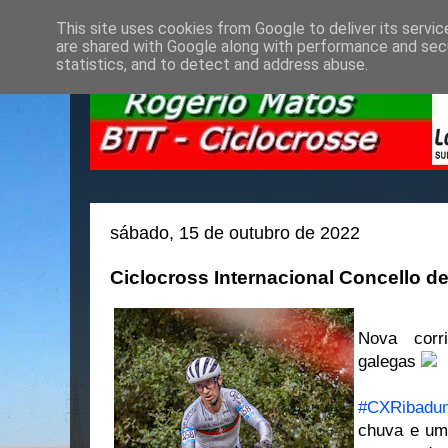
This site uses cookies from Google to deliver its servic
are shared with Google along with performance and secu
statistics, and to detect and address abuse.
sábado, 15 de outubro de 2022
Ciclocross Internacional Concello d
Nova corri
galegas
#CXRibadu
chuva e um 