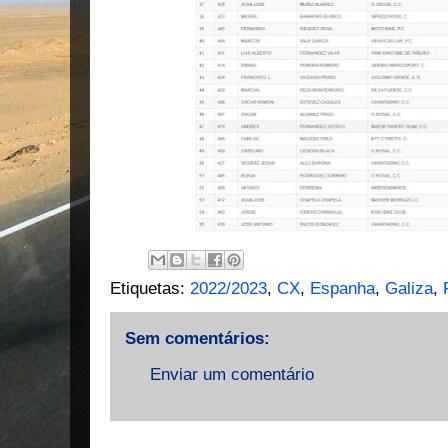
Etiquetas:
2022/2023
,
CX
,
Espanha
,
Galiza
,
Sem comentários:
Enviar um comentário