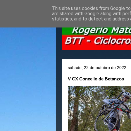
This site uses cookies from Google to 
are shared with Google along with per
statistics, and to detect and address 
sábado, 22 de outubro de 2022
V CX Concello de Betanzos