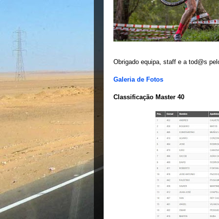
Obrigado equipa, staff e a tod@s pel
Galeria de Fotos
Classificação Master 40