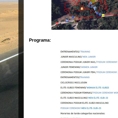
Programa: