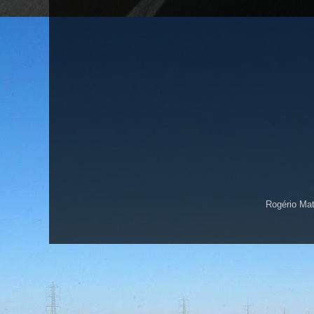
Rogério Ma