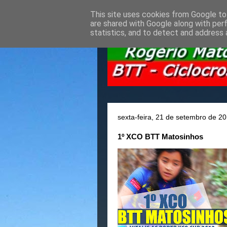
This site uses cookies from Google to 
are shared with Google along with per
statistics, and to detect and address 
sexta-feira, 21 de setembro de 2
1º XCO BTT Matosinhos