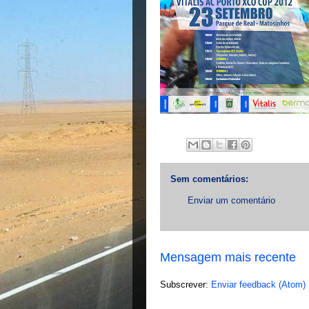
Sem comentários:
Enviar um comentário
Mensagem mais recente
Subscrever:
Enviar feedback (Atom)