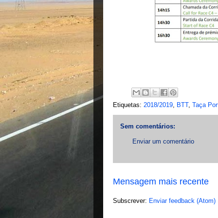
Etiquetas:
2018/2019
,
BTT
,
Taça Por
Sem comentários:
Enviar um comentário
Mensagem mais recente
Subscrever:
Enviar feedback (Atom)