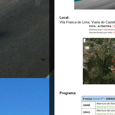
Local:
Vila Franca do Lima, Viana do Caste
Programa: