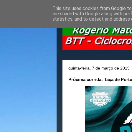
This site uses cookies from Google to 
are shared with Google along with per
statistics, and to detect and address 
quinta-feira, 7 de março de 2019
Próxima corrida: Taça de Portu