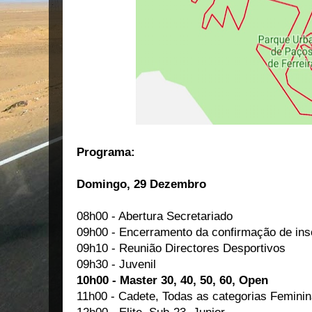
Programa:
Domingo, 29 Dezembro
08h00 - Abertura Secretariado
09h00 - Encerramento da confirmação de ins
09h10 - Reunião Directores Desportivos
09h30 - Juvenil
10h00 - Master 30, 40, 50, 60, Open
11h00 - Cadete, Todas as categorias Femini