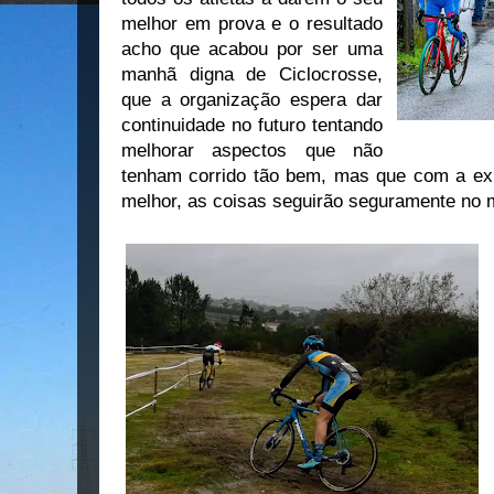
melhor em prova e o resultado
acho que acabou por ser uma
manhã digna de Ciclocrosse,
que a organização espera dar
continuidade no futuro tentando
melhorar aspectos que não
tenham corrido tão bem, mas que com a exp
melhor, as coisas seguirão seguramente no 