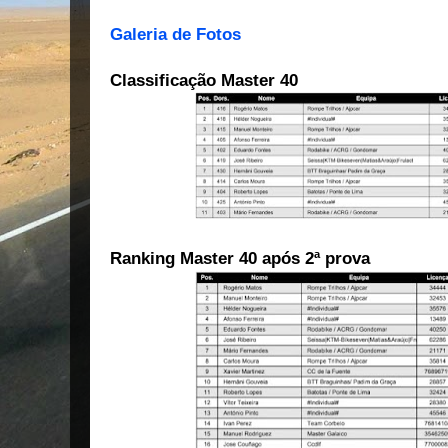
Galeria de Fotos
Classificação Master 40
Ranking Master 40 após 2ª prova