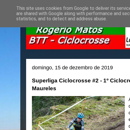
This site uses cookies from Google to deliver its servic
are shared with Google along with performance and secu
statistics, and to detect and address abuse.
domingo, 15 de dezembro de 2019
Superliga Ciclocrosse #2 - 1º Cicloc
Maureles