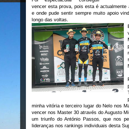
vencer esta prova, pois esta é actualmente
e onde pude sentir sempre muito apoio vind
longo das voltas.
minha vitória e terceiro lugar do Nelo nos
vencer nos Master 30 através do Augusto M
um triunfo do António Passos, que nos per
lideranças nos rankings individuais desta Su